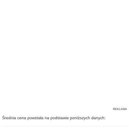
Średnia cena powstała na podstawie poniższych danych: