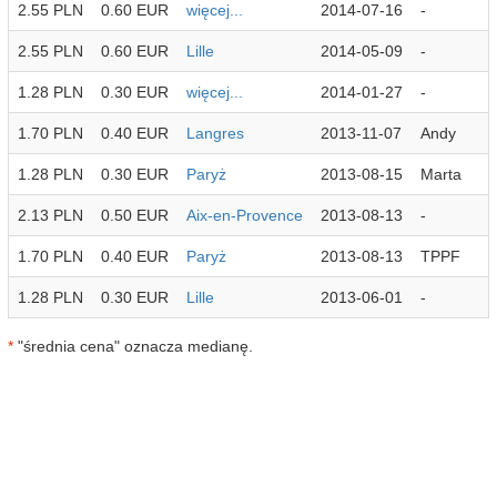
2.55 PLN
0.60 EUR
więcej...
2014-07-16
-
2.55 PLN
0.60 EUR
Lille
2014-05-09
-
1.28 PLN
0.30 EUR
więcej...
2014-01-27
-
1.70 PLN
0.40 EUR
Langres
2013-11-07
Andy
1.28 PLN
0.30 EUR
Paryż
2013-08-15
Marta
2.13 PLN
0.50 EUR
Aix-en-Provence
2013-08-13
-
1.70 PLN
0.40 EUR
Paryż
2013-08-13
TPPF
1.28 PLN
0.30 EUR
Lille
2013-06-01
-
*
"średnia cena" oznacza medianę.