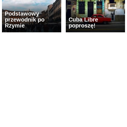
Podstawowy
przewodnik po
Cuba Libre
Rzymie
poproszę!