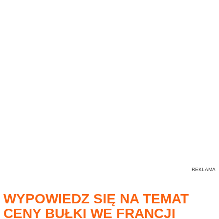
WYPOWIEDZ SIĘ NA TEMAT
CENY BUŁKI WE FRANCJI