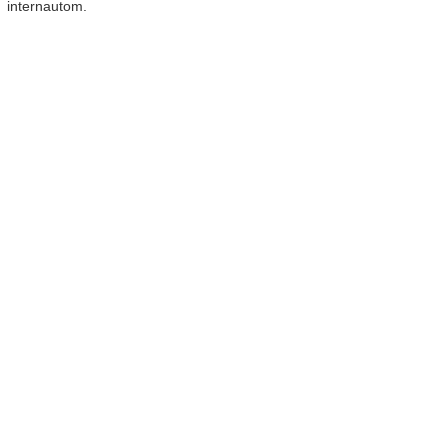
internautom.