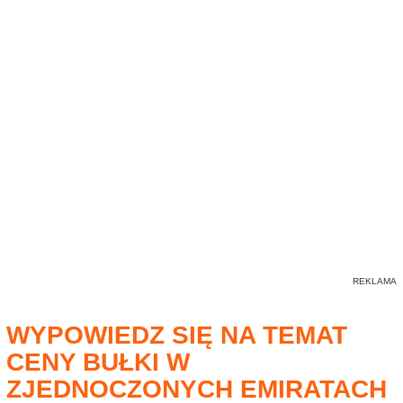
WYPOWIEDZ SIĘ NA TEMAT
CENY BUŁKI W
ZJEDNOCZONYCH EMIRATACH