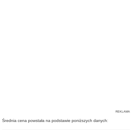
Średnia cena powstała na podstawie poniższych danych: