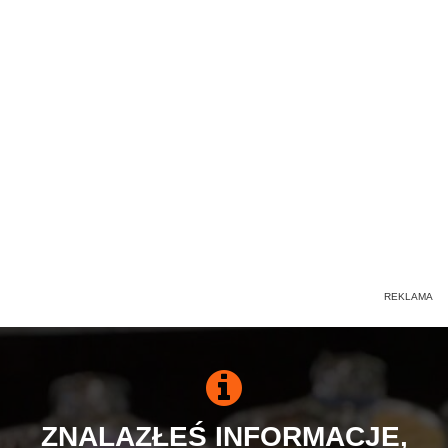
ZNALAZŁEŚ INFORMACJE,