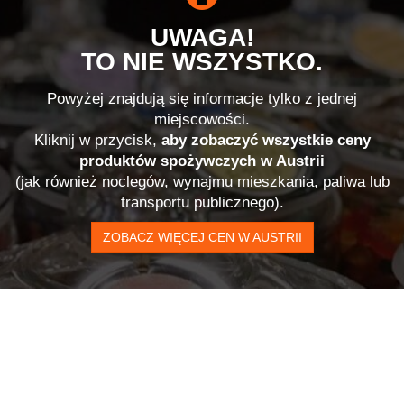
UWAGA!
TO NIE WSZYSTKO.
Powyżej znajdują się informacje tylko z jednej
miejscowości.
Kliknij w przycisk,
aby zobaczyć wszystkie ceny
produktów spożywczych w Austrii
(jak również noclegów, wynajmu mieszkania, paliwa lub
transportu publicznego).
ZOBACZ WIĘCEJ CEN W AUSTRII