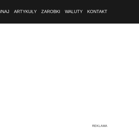
NAJ
ARTYKUŁY
ZAROBKI
WALUTY
KONTAKT