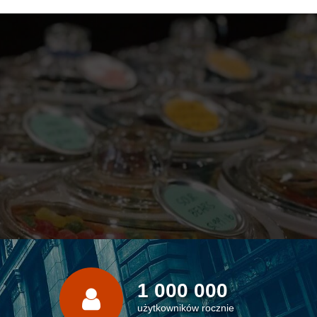
1 000 000
użytkowników rocznie