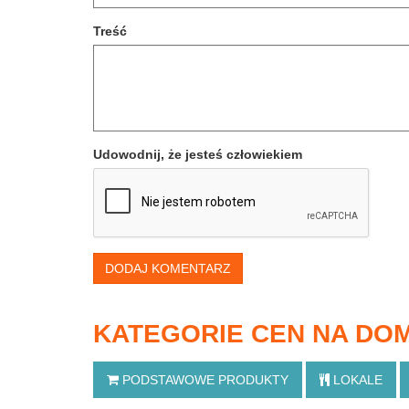
Treść
Udowodnij, że jesteś człowiekiem
DODAJ KOMENTARZ
KATEGORIE CEN NA DOM
PODSTAWOWE
PRODUKTY
LOKALE