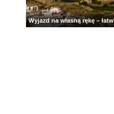
Wyjazd na własną rękę – łatwie