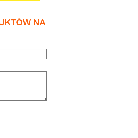
DUKTÓW NA