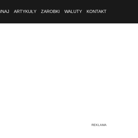
NAJ
ARTYKUŁY
ZAROBKI
WALUTY
KONTAKT