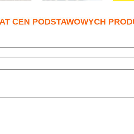
MAT CEN PODSTAWOWYCH PRO