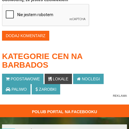
DODAJ KOMENTARZ
KATEGORIE CEN NA
BARBADOS
PODSTAWOWE
LOKALE
NOCLEGI
PALIWO
ZAROBKI
POLUB PORTAL NA FACEBOOKU