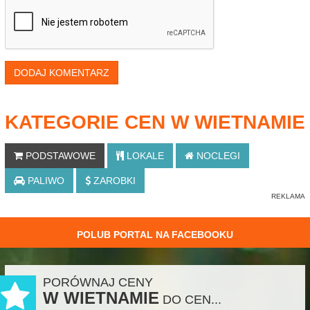
DODAJ KOMENTARZ
KATEGORIE CEN W WIETNAMIE
PODSTAWOWE
LOKALE
NOCLEGI
PALIWO
ZAROBKI
POLUB PORTAL NA FACEBOOKU
PORÓWNAJ CENY
W WIETNAMIE
DO CEN...