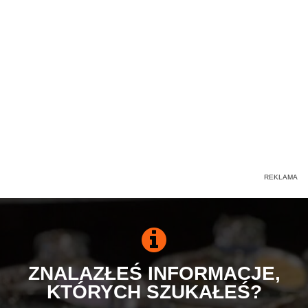
ZNALAZŁEŚ INFORMACJE,
KTÓRYCH SZUKAŁEŚ?