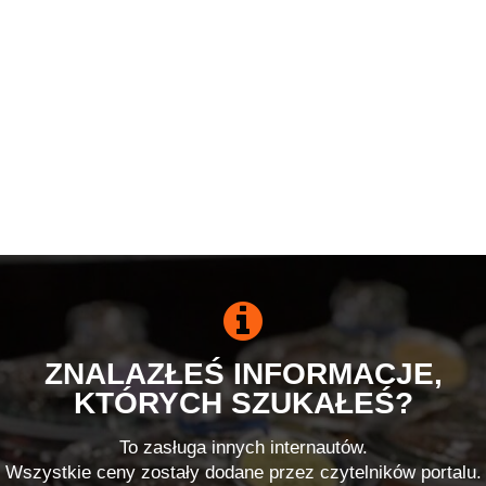
ZNALAZŁEŚ INFORMACJE,
KTÓRYCH SZUKAŁEŚ?
To zasługa innych internautów.
Wszystkie ceny zostały dodane przez czytelników portalu.