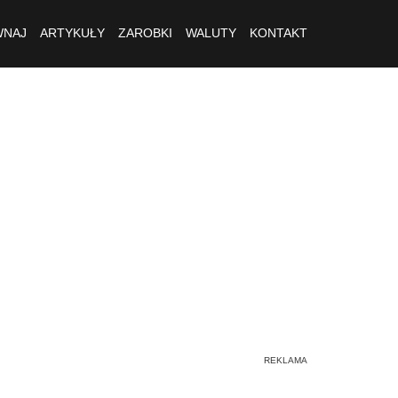
NAJ
ARTYKUŁY
ZAROBKI
WALUTY
KONTAKT