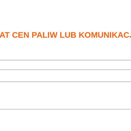
AT CEN PALIW LUB KOMUNIKAC