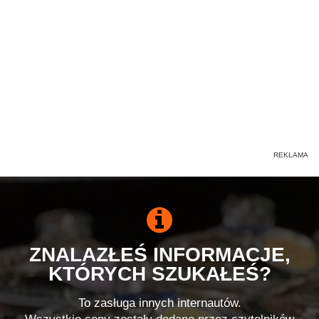
ZNALAZŁEŚ INFORMACJE,
KTÓRYCH SZUKAŁEŚ?
To zasługa innych internautów.