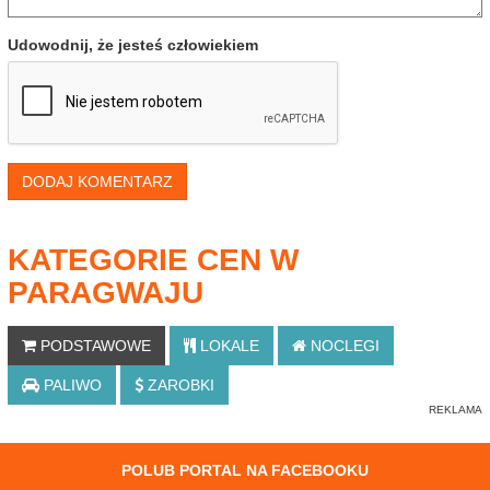
Udowodnij, że jesteś człowiekiem
DODAJ KOMENTARZ
KATEGORIE CEN W
PARAGWAJU
PODSTAWOWE
LOKALE
NOCLEGI
PALIWO
ZAROBKI
POLUB PORTAL NA FACEBOOKU