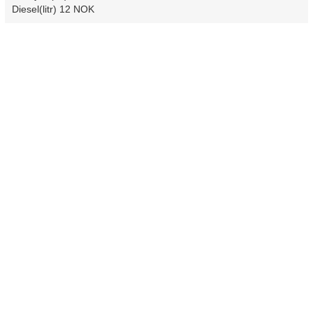
Diesel(litr) 12 NOK