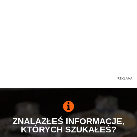
ZNALAZŁEŚ INFORMACJE,
KTÓRYCH SZUKAŁEŚ?