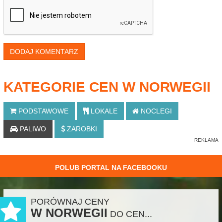
DODAJ KOMENTARZ
KATEGORIE CEN W NORWEGII
PODSTAWOWE
LOKALE
NOCLEGI
PALIWO
ZAROBKI
POLUB PORTAL NA FACEBOOKU
PORÓWNAJ CENY
W NORWEGII
DO CEN...