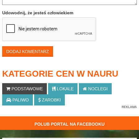
Udowodnij, że jesteś człowiekiem
DODAJ KOMENTARZ
KATEGORIE CEN W NAURU
PODSTAWOWE
LOKALE
NOCLEGI
PALIWO
ZAROBKI
POLUB PORTAL NA FACEBOOKU