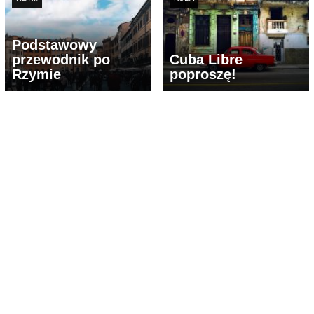
Podstawowy
przewodnik po
Cuba Libre
Rzymie
poproszę!