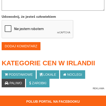
Udowodnij, że jesteś człowiekiem
DODAJ KOMENTARZ
KATEGORIE CEN W IRLANDII
PODSTAWOWE
LOKALE
NOCLEGI
PALIWO
ZAROBKI
POLUB PORTAL NA FACEBOOKU