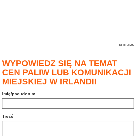
WYPOWIEDZ SIĘ NA TEMAT
CEN PALIW LUB KOMUNIKACJI
MIEJSKIEJ W IRLANDII
Imię/pseudonim
Treść