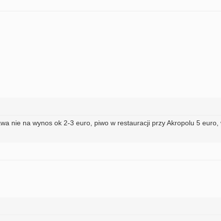
wa nie na wynos ok 2-3 euro, piwo w restauracji przy Akropolu 5 euro,