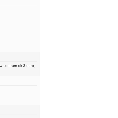
 w centrum ok 3 euro,