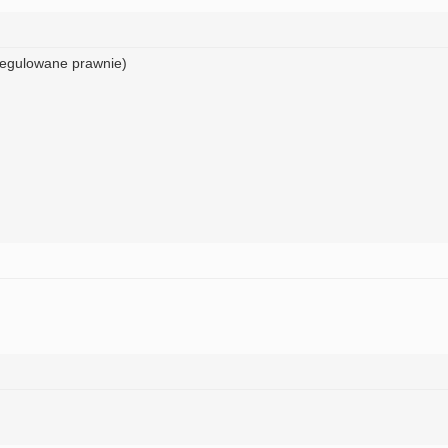
regulowane prawnie)