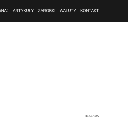
NAJ
ARTYKUŁY
ZAROBKI
WALUTY
KONTAKT