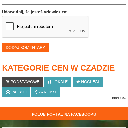
Udowodnij, że jesteś człowiekiem
DODAJ KOMENTARZ
KATEGORIE CEN W CZADZIE
PODSTAWOWE
LOKALE
NOCLEGI
PALIWO
ZAROBKI
POLUB PORTAL NA FACEBOOKU