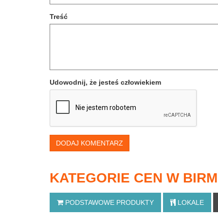
Treść
Udowodnij, że jesteś człowiekiem
DODAJ KOMENTARZ
KATEGORIE CEN W BIRM
PODSTAWOWE
PRODUKTY
LOKALE