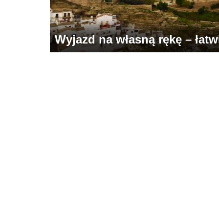
Wyjazd na własną rękę – łatwie