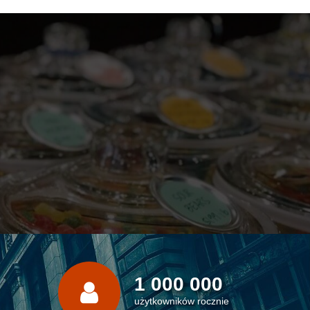
1 000 000
użytkowników rocznie