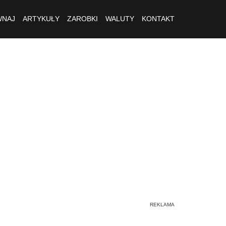
NAJ
ARTYKUŁY
ZAROBKI
WALUTY
KONTAKT