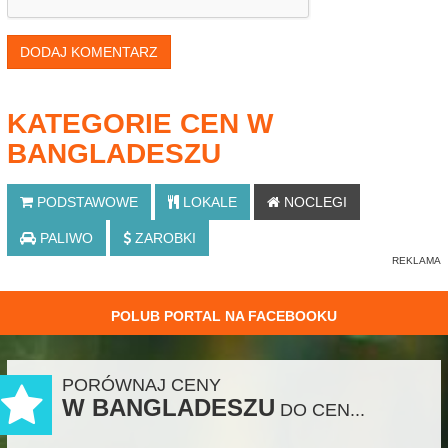
DODAJ KOMENTARZ
KATEGORIE CEN W
BANGLADESZU
PODSTAWOWE
LOKALE
NOCLEGI
PALIWO
ZAROBKI
POLUB PORTAL NA FACEBOOKU
PORÓWNAJ CENY
W BANGLADESZU
DO CEN...