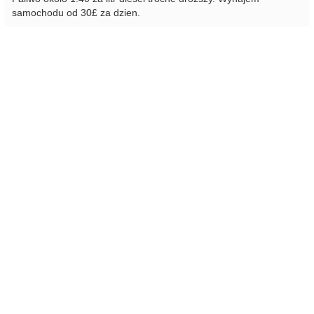
samochodu od 30£ za dzien.