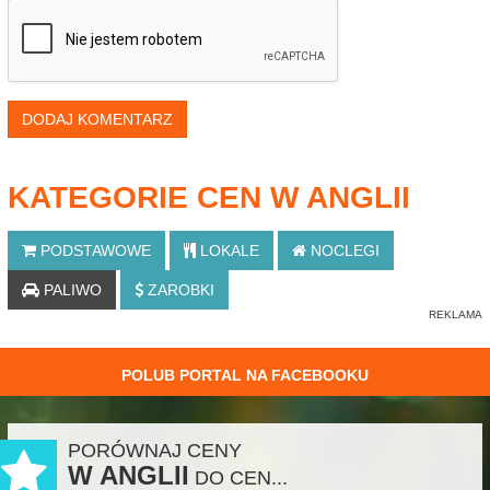
DODAJ KOMENTARZ
KATEGORIE CEN W ANGLII
PODSTAWOWE
LOKALE
NOCLEGI
PALIWO
ZAROBKI
POLUB PORTAL NA FACEBOOKU
PORÓWNAJ CENY
W ANGLII
DO CEN...