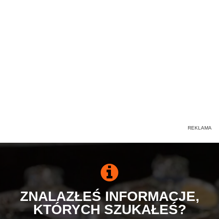
ZNALAZŁEŚ INFORMACJE,
KTÓRYCH SZUKAŁEŚ?