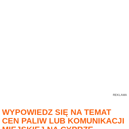
WYPOWIEDZ SIĘ NA TEMAT
CEN PALIW LUB KOMUNIKACJI