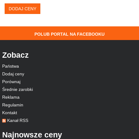
DODAJ CENY
POLUB PORTAL NA FACEBOOKU
Zobacz
Państwa
Dodaj ceny
Porównaj
Średnie zarobki
Reklama
Regulamin
Kontakt
Kanał RSS
Najnowsze ceny