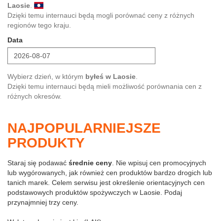
Laosie
.
Dzięki temu internauci będą mogli porównać ceny z różnych
regionów tego kraju.
Data
Wybierz dzień, w którym
byłeś w Laosie
.
Dzięki temu internauci będą mieli możliwość porównania cen z
różnych okresów.
NAJPOPULARNIEJSZE
PRODUKTY
Staraj się podawać
średnie ceny
. Nie wpisuj cen promocyjnych
lub wygórowanych, jak również cen produktów bardzo drogich lub
tanich marek. Celem serwisu jest określenie orientacyjnych cen
podstawowych produktów spożywczych w Laosie. Podaj
przynajmniej trzy ceny.