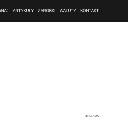
NAJ
ARTYKUŁY
ZAROBKI
WALUTY
KONTAKT