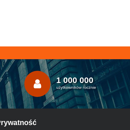
1 000 000
użytkowników rocznie
rywatność