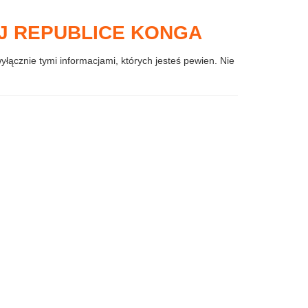
J REPUBLICE KONGA
wyłącznie tymi informacjami, których jesteś pewien. Nie